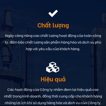
Chất lượng
Ngày càng nâng cao chất lượng hoạt động của toàn công
ty, đảm bảo chất lượng sản phẩm hàng hóa và dịch vụ phù
hợp với yêu cầu của khách hàng.
Hiệu quả
Các họat động của Công ty nhằm đem lại hiệu quả cao
nhất trong kinh doanh, đồng thời cung cấp cho khách hàng
những lợi ích khi sử dụng hàng hóa và dịch vụ của Công ty.