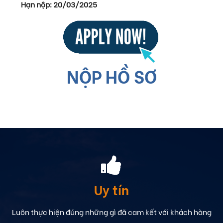
Hạn nộp: 20/03/2025
NỘP HỒ SƠ
Uy tín
Luôn thực hiện đúng những gì đã cam kết với khách hàng