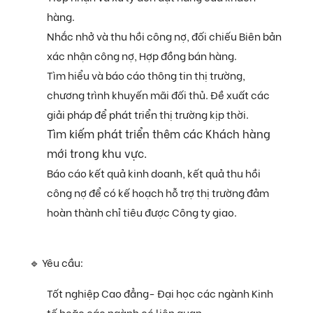
hàng.
Nhắc nhở và thu hồi công nợ, đối chiếu Biên bản
xác nhận công nợ, Hợp đồng bán hàng.
Tìm hiểu và báo cáo thông tin thị trường,
chương trình khuyến mãi đối thủ. Đề xuất các
giải pháp để phát triển thị trường kịp thời.
Tìm kiếm phát triển thêm các Khách hàng
mới trong khu vực.
Báo cáo kết quả kinh doanh, kết quả thu hồi
công nợ để có kế hoạch hỗ trợ thị trường đảm
hoàn thành chỉ tiêu được Công ty giao.
🔹 Yêu cầu:
Tốt nghiệp Cao đẳng- Đại học các ngành Kinh
tế hoặc các ngành có liên quan.